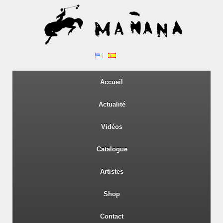
Accueil
Actualité
Vidéos
Catalogue
Artistes
Shop
Contact