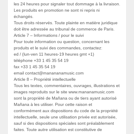
les 24 heures pour signaler tout dommage à la livraison.
Les produits en promotion ne sont ni repris ni
échangés.
Tous droits réservés. Toute plainte en matière juridique
doit être adressée au tribunal de commerce de Paris.
Article 7 – Informations / pour le suivi
Pour toute information ou question, concernant les
produits et le suivi des commandes, contactez:
ed / (lun-ven 11 heures-19 heures gmt +1)
téléphone +33 1 45 35 54 19
fax +33 1 45 35 54 19
email contact@manananamusic.com
Article 8 – Propriété intellectuelle
Tous les textes, commentaires, ouvrages, illustrations et
images reproduits sur le site www.mananamusic.com
sont la propriété de Mañana ou de tiers ayant autorisé
Mañana à les utiliser. Pour cette raison et
conformément aux dispositions du code de la propriété
intellectuelle, seule une utilisation privée est autorisée,
sauf si des dispositions spéciales sont préalablement
faites. Toute autre utilisation est constitutive de