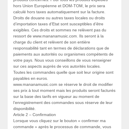
hors Union Européenne et DOM-TOM, le prix sera
calculé hors taxes automatiquement sur la facture.
Droits de douane ou autres taxes locales ou droits
d’importation taxes d’Etat sont susceptibles d’être
exigibles. Ces droits et sommes ne relèvent pas du
ressort de www.mananamusic.com. Ils seront à la
charge du client et relèvent de son entière
responsabilité tant en termes de déclarations que de
paiements aux autorités ou organismes compétents de
votre pays. Nous vous conseillons de vous renseigner
sur ces aspects auprès de vos autorités locales.
Toutes les commandes quelle que soit leur origine sont
payables en euros.
www.mananamusic.com se réserve le droit de modifier
ses prix à tout moment mais les produits seront facturés
sur la base des tarifs en vigueur au moment de
l’enregistrement des commandes sous réserve de leur
disponibilité.
Article 2 – Confirmation
Lorsque vous cliquez sur le bouton « confirmer ma
commande » après le processus de commande, vous