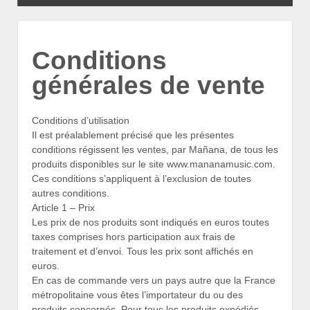
Conditions
générales de vente
Conditions d’utilisation
Il est préalablement précisé que les présentes
conditions régissent les ventes, par Mañana, de tous les
produits disponibles sur le site www.mananamusic.com.
Ces conditions s’appliquent à l’exclusion de toutes
autres conditions.
Article 1 – Prix
Les prix de nos produits sont indiqués en euros toutes
taxes comprises hors participation aux frais de
traitement et d’envoi. Tous les prix sont affichés en
euros.
En cas de commande vers un pays autre que la France
métropolitaine vous êtes l’importateur du ou des
produits concernés. Pour tous les produits expédiés