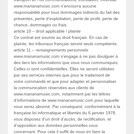
www.mananamusic.com n’encourra aucune
responsabilité pour tous dommages indirects du fait des
présentes, perte d’exploitation, perte de profit, perte de
chance, dommages ou frais.
article 10 – droit applicable / plainte
Ce contrat est soumis au droit français. En cas de
plainte, les tribunaux français seront seuls compétents.
article 11 – renseignements personnels
www.mananamusic.com s’engage à ne pas divulguer à
des tiers les informations que vous nous communiquez.
Celles-ci sont confidentielles. Elles ne seront utilisées
par ses services internes que pour le traitement de
votre commande et que pour adapter et personnaliser
la communication réservées aux clients de
www.mananamusic.com, notamment par les lettres
d’informations de www.mananamusic.com pour laquelle
vous serez abonné. Par conséquent, conformément à la
française loi informatique et libertés du 6 janvier 1978,
vous disposez d’un droit d’accès, de rectification, et
d’opposition aux données personnelles vous
concernant. Pour cela il suffit de nous en faire la