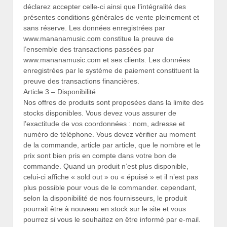
déclarez accepter celle-ci ainsi que l’intégralité des
présentes conditions générales de vente pleinement et
sans réserve. Les données enregistrées par
www.mananamusic.com constitue la preuve de
l’ensemble des transactions passées par
www.mananamusic.com et ses clients. Les données
enregistrées par le système de paiement constituent la
preuve des transactions financières.
Article 3 – Disponibilité
Nos offres de produits sont proposées dans la limite des
stocks disponibles. Vous devez vous assurer de
l’exactitude de vos coordonnées : nom, adresse et
numéro de téléphone. Vous devez vérifier au moment
de la commande, article par article, que le nombre et le
prix sont bien pris en compte dans votre bon de
commande. Quand un produit n’est plus disponible,
celui-ci affiche « sold out » ou « épuisé » et il n’est pas
plus possible pour vous de le commander. cependant,
selon la disponibilité de nos fournisseurs, le produit
pourrait être à nouveau en stock sur le site et vous
pourrez si vous le souhaitez en être informé par e-mail.