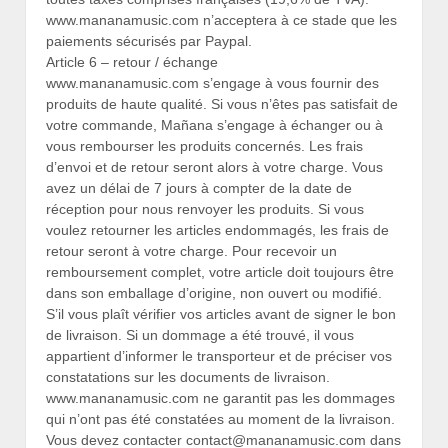
www.mananamusic.com n’acceptera à ce stade que les
paiements sécurisés par Paypal.
Article 6 – retour / échange
www.mananamusic.com s’engage à vous fournir des
produits de haute qualité. Si vous n’êtes pas satisfait de
votre commande, Mañana s’engage à échanger ou à
vous rembourser les produits concernés. Les frais
d’envoi et de retour seront alors à votre charge. Vous
avez un délai de 7 jours à compter de la date de
réception pour nous renvoyer les produits. Si vous
voulez retourner les articles endommagés, les frais de
retour seront à votre charge. Pour recevoir un
remboursement complet, votre article doit toujours être
dans son emballage d’origine, non ouvert ou modifié.
S’il vous plaît vérifier vos articles avant de signer le bon
de livraison. Si un dommage a été trouvé, il vous
appartient d’informer le transporteur et de préciser vos
constatations sur les documents de livraison.
www.mananamusic.com ne garantit pas les dommages
qui n’ont pas été constatées au moment de la livraison.
Vous devez contacter contact@mananamusic.com dans