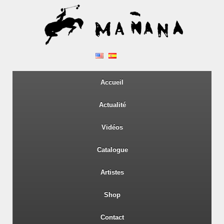
Accueil
Actualité
Vidéos
Catalogue
Artistes
Shop
Contact