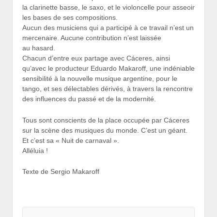
la clarinette basse, le saxo, et le violoncelle pour asseoir
les bases de ses compositions.
Aucun des musiciens qui a participé à ce travail n’est un
mercenaire. Aucune contribution n’est laissée
au hasard.
Chacun d’entre eux partage avec Cáceres, ainsi
qu’avec le producteur Eduardo Makaroff, une indéniable
sensibilité à la nouvelle musique argentine, pour le
tango, et ses délectables dérivés, à travers la rencontre
des influences du passé et de la modernité.
Tous sont conscients de la place occupée par Cáceres
sur la scène des musiques du monde. C’est un géant.
Et c’est sa « Nuit de carnaval ».
Alléluia !
Texte de Sergio Makaroff