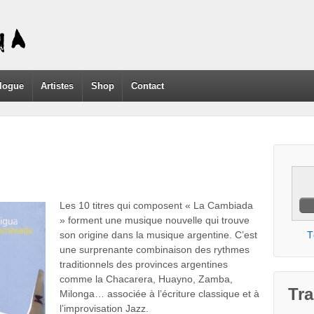
logue
Artistes
Shop
Contact
Les 10 titres qui composent « La Cambiada
» forment une musique nouvelle qui trouve
son origine dans la musique argentine. C’est
T
une surprenante combinaison des rythmes
traditionnels des provinces argentines
comme la Chacarera, Huayno, Zamba,
Tra
Milonga… associée à l’écriture classique et à
l’improvisation Jazz.