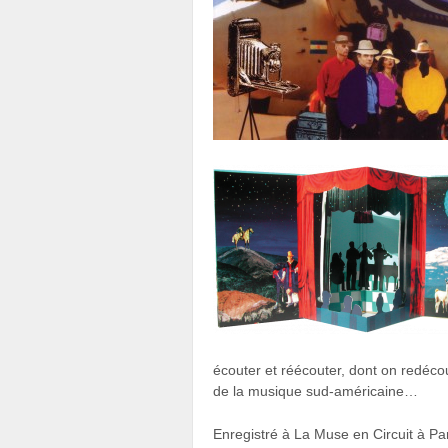
écouter et réécouter, dont on redéco
de la musique sud-américaine…
Enregistré à La Muse en Circuit à Pa